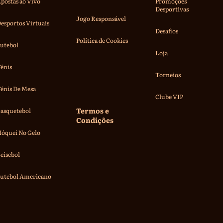
postas ao Vivo
Promoções
Desportivas
Jogo Responsável
esportos Virtuais
Desafios
Política de Cookies
utebol
Loja
énis
Torneios
énis De Mesa
Clube VIP
Termos e
asquetebol
Condições
óquei No Gelo
eisebol
utebol Americano