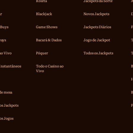
Roleta
Jackpots da Sorte
A
ar
Blackjack
Novos Jackpots
D
 Buys
Game Shows
Jackpots Diários
F
ays
Bacará & Dados
Jogo de Jackpot
T
ao Vivo
Póquer
Todos os Jackpots
T
Instantâneos
Todo o Casino ao
B
Vivo
H
de mesa
B
os Jackpots
F
os Jogos