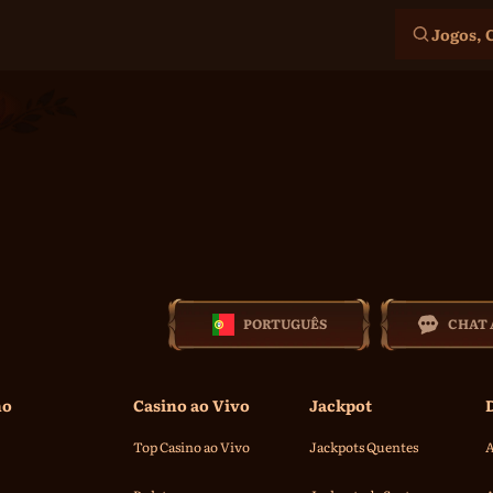
Jogos, 
PORTUGUÊS
CHAT 
no
Casino ao Vivo
Jackpot
Top Casino ao Vivo
Jackpots Quentes
A