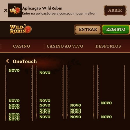
Aplicação WildRobin
ABRIR
Entre na aplicação para conseguir jogar melhor
ENTRAR
REGISTO
CASINO
CASINO AO VIVO
DESPORTOS
OneTouch
NOVO
NOVO
NOVO
NOVO
NOVO
NOVO
NOVO
NOVO
NOVO
NOVO
NOVO
NOVO
NOVO
NOVO
NOVO
NOVO
NOVO
NOVO
NOVO