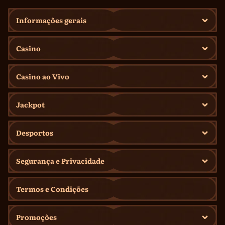
Informações gerais
Casino
Casino ao Vivo
Jackpot
Desportos
Segurança e Privacidade
Termos e Condições
Promoções