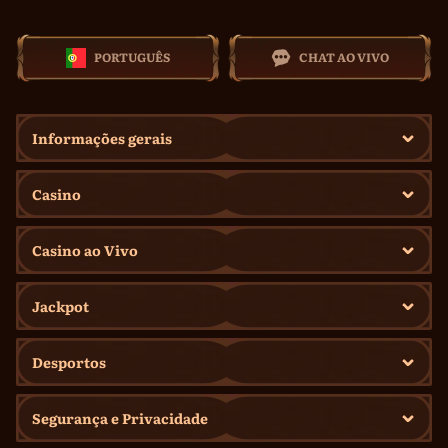
PORTUGUÊS
CHAT AO VIVO
Informações gerais
Casino
Casino ao Vivo
Jackpot
Desportos
Segurança e Privacidade