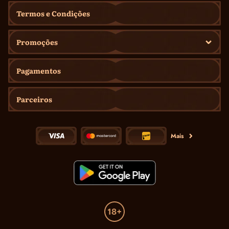
Termos e Condições
Promoções
Pagamentos
Parceiros
Mais