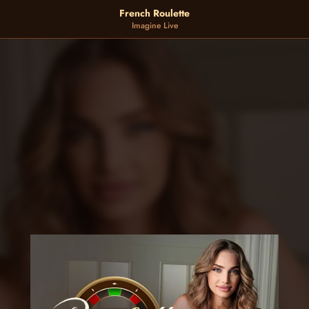
French Roulette
Imagine Live