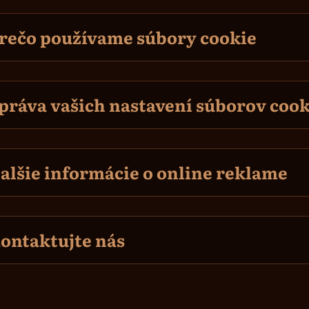
rečo používame súbory cookie
práva vašich nastavení súborov cook
alšie informácie o online reklame
ontaktujte nás