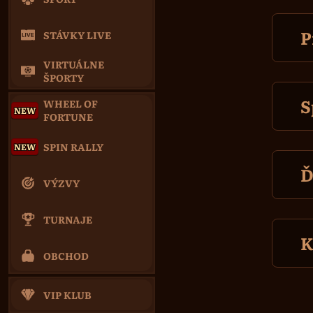
P
STÁVKY LIVE
VIRTUÁLNE
ŠPORTY
S
WHEEL OF
NEW
FORTUNE
SPIN RALLY
NEW
Ď
VÝZVY
TURNAJE
K
OBCHOD
VIP KLUB