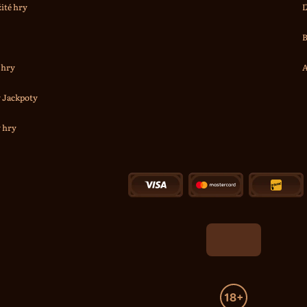
ité hry
Ľ
B
 hry
A
 Jackpoty
 hry