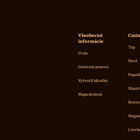
Všeobecné
Casi
informácie
Top
O nás
Nové
Centrum pomoci
Popul
Vytvoriť skratku
Majstr
Mapa stránok
Bonus
Megaw
Live h