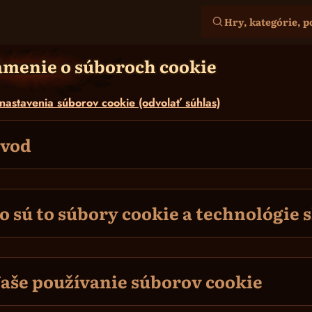
Hry, kategórie, p
menie o súboroch cookie
nastavenia súborov cookie (odvolať súhlas)
vod
o sú to súbory cookie a technológie 
aše používanie súborov cookie