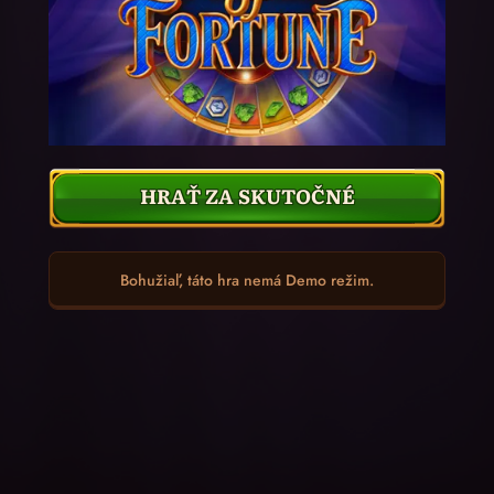
HRAŤ ZA SKUTOČNÉ
Bohužiaľ, táto hra nemá Demo režim.