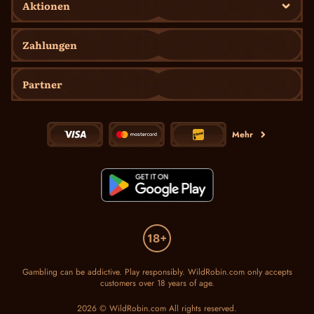
Aktionen
Zahlungen
Partner
Mehr
Gambling can be addictive. Play responsibly. WildRobin.com only accepts
customers over 18 years of age.
2026 © WildRobin.com All rights reserved.