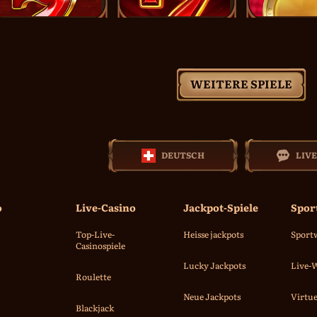
NEU
NEU
WEITERE SPIELE
DEUTSCH
LIVE
o
Live-Casino
Jackpot-Spiele
Spor
Top-Live-
Heisse jackpots
Sport
Casinospiele
Lucky Jackpots
Live-
Roulette
Neue Jackpots
Virtue
Blackjack