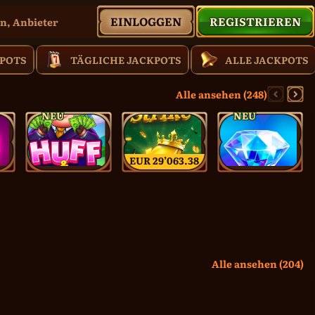
EINLOGGEN
REGISTRIEREN
en, Anbieter
KPOTS
TÄGLICHE JACKPOTS
ALLE JACKPOTS
Alle ansehen (248)
NEU
NEU
EUR 29’063.38
Alle ansehen (204)