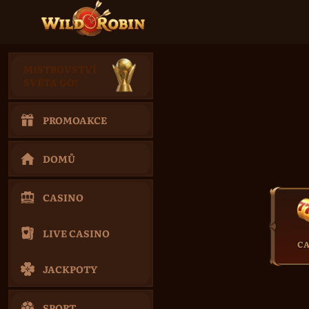
MISTROVSTVÍ
SVĚTA GO!
PROMOAKCE
DOMŮ
CASINO
LIVE CASINO
CA
JACKPOTY
SPORT