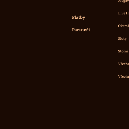
Megaw
Live H
Platby
Okamž
Partneři
Sloty
Stolní
Všechn
Všech