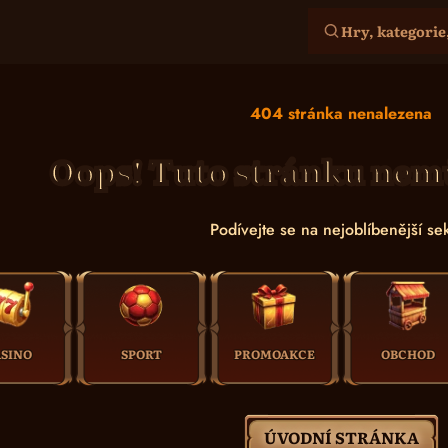
Hry, kategorie
404 stránka nenalezena
Oops! Tuto stránku nem
Podívejte se na nejoblíbenější se
SINO
SPORT
PROMOAKCE
OBCHOD
ÚVODNÍ STRÁNKA