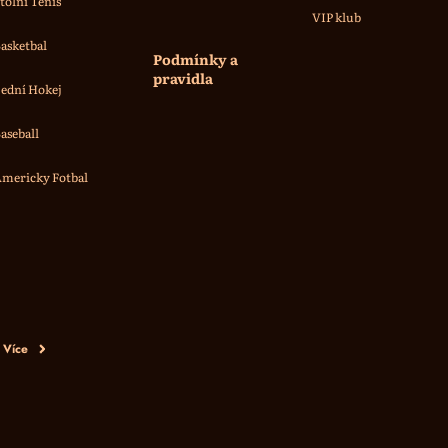
tolní Tenis
VIP klub
asketbal
Podmínky a
pravidla
ední Hokej
aseball
mericky Fotbal
Více