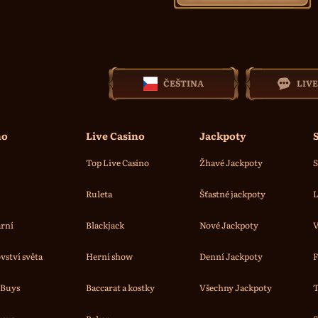
ČEŠTINA
LIVE
no
Live Casino
Jackpoty
Top Live Casino
Žhavé Jackpoty
S
Ruleta
Šťastné jackpoty
L
rní
Blackjack
Nové Jackpoty
V
vství světa
Herní show
Denní Jackpoty
F
 Buys
Baccarat a kostky
Všechny Jackpoty
T