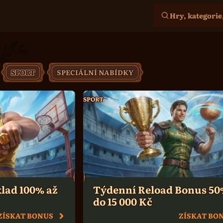
Hry, kategorie
SPORT
SPECIÁLNÍ NABÍDKY
SPORT
klad 100% až
Týdenní Reload Bonus 50
do 15 000 Kč
ZÍSKAT BONUS
ZÍSKAT BO