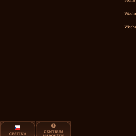
Stolní
Všechn
Všech
CENTRUM
ČEŠTINA
NÁPOVĚDY