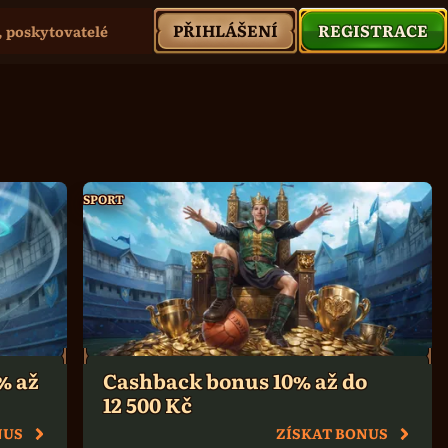
PŘIHLÁŠENÍ
REGISTRACE
, poskytovatelé
SPORT
% až
Cashback bonus 10% až do
12 500 Kč
NUS
ZÍSKAT BONUS