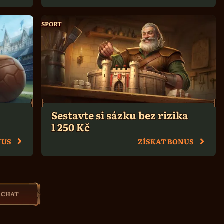
SPORT
Sestavte si sázku bez rizika
1 250 Kč
NUS
ZÍSKAT BONUS
 CHAT