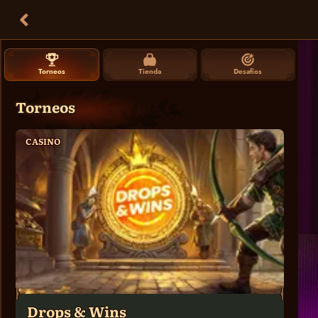
Torneos
Tienda
Desafíos
Torneos
CASINO
Drops & Wins