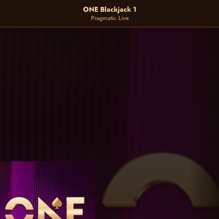
ONE Blackjack 1
Pragmatic Live