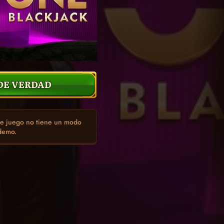
DE VERDAD
te juego no tiene un modo
demo.