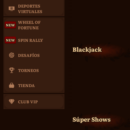
DEPORTES
VIRTUALES
WHEEL OF
NEW
FORTUNE
SPIN RALLY
NEW
Blackjack
DESAFÍOS
TORNEOS
TIENDA
CLUB VIP
Súper Shows