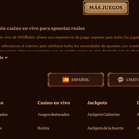
MÁS JUEGOS
in casino en vivo para apuestas reales
 en vivo de WildRobin ofrece una experiencia de juego superior para todos los jug
s esforzamos al máximo para satisfacer todas tus necesidades de apuestas con nuestr
 encantará saber que contamos con un amplio casino en vivo diseñado para tu diver
ás
destaca por su excelencia en casinos en vivo, poniendo a tu disposición los mejores
iosos de la industria. Nuestro entretenimiento en vivo cobra vida gracias a la dedic
dealers y banqueros reales.
etivo es brindarte una experiencia excepcional, donde te sientas totalmente inmerso 
ESPAÑOL
CHAT 
as a nuestra transmisión en directo. Con nuestros juegos de casino en vivo, cualqui
onantes partidas de cartas o ruleta durante el tiempo que desees.
izar todas estas increíbles apuestas con total privacidad, ya que tu identidad y rost
odo es que puedes unirte a nuestro programa VIP y acceder a mesas exclusivas con a
no
Casino en vivo
Jackpots
as de apostar en el casino en vivo de WildRobin
ados
Juegos destacados
Jackpots Calientes
A
en vivo
dores
s
Ruleta
Jackpots de la Suerte
A
VIP
ado para dispositivos móviles