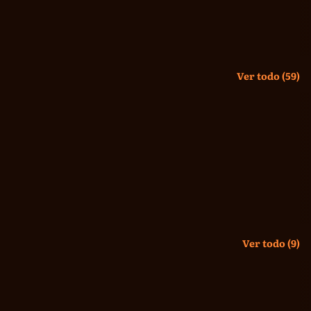
Ver todo (59)
Ver todo (9)