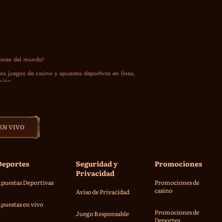
adores del mundo!
os juegos de casino y apuestas deportivas en línea,
sión.
 juegos en directo desarrollados por los proveedores
ación y profesionalismo de un equipo de anfitriones,
al disfrutar de juegos de mesa en vivo sin salir de
EN VIVO
er mesa de tu hogar se transforma en el escenario ideal
ro están ocultos y protegidos mediante cifrado SSL. Lo
ún más beneficios y características.
Deportes
Seguridad y
Promociones
Privacidad
puestas Deportivas
Promociones de
casino
Aviso de Privacidad
puestas en vivo
Promociones de
Juego Responsable
Deportes