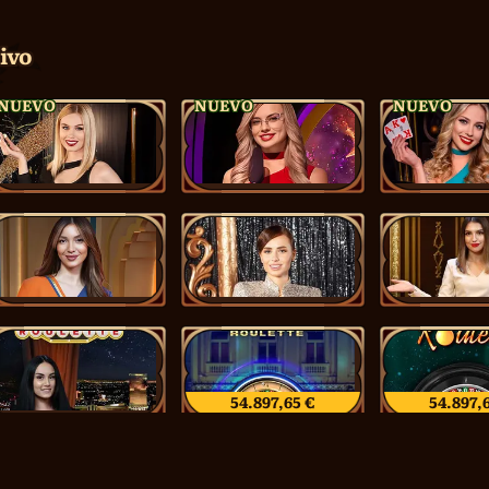
ivo
NUEVO
NUEVO
NUEVO
54.897,65 €
54.897,
NUEVO
NUEVO
NUEVO