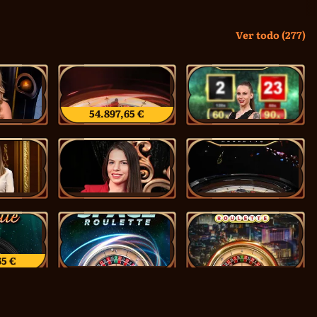
Ver todo (277)
54.897,65 €
65 €
NUEVO
NUEVO