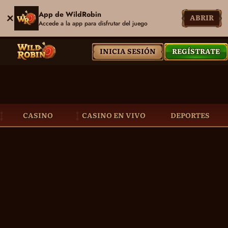
App de WildRobin
ABRIR
Accede a la app para disfrutar del juego
INICIA SESIÓN
REGÍSTRATE
CASINO
CASINO EN VIVO
DEPORTES