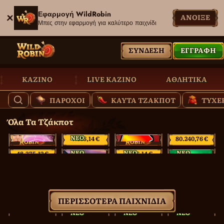
Εφαρμογή WildRobin
ΆΝΟΙΞΕ
Μπες στην εφαρμογή για καλύτερο παιχνίδι
ΣΎΝΔΕΣΗ
ΕΓΓΡΑΦΉ
ΚΑΖΊΝΟ
LIVE ΚΑΖΊΝΟ
ΑΘΛΗΤΙΚΆ
ΠΆΡΟΧΟΙ
ΚΑΥΤΆ ΤΖΆΚΠΟΤ
ΤΥΧΕ
Όλα Τα Τζάκποτ
NΈΟ
7.916,14 €
80.240,76 €
NΈΟ
NΈΟ
NΈΟ
48.375,12 €
7.916,14 €
NΈΟ
NΈΟ
NΈΟ
640.975,56 €
NΈΟ
NΈΟ
NΈΟ
515.338,23 €
NΈΟ
66.222,18 €
7.916,14 €
6.092,81 €
ΠΕΡΙΣΣΌΤΕΡΑ ΠΑΙΧΝΊΔΙΑ
NΈΟ
NΈΟ
NΈΟ