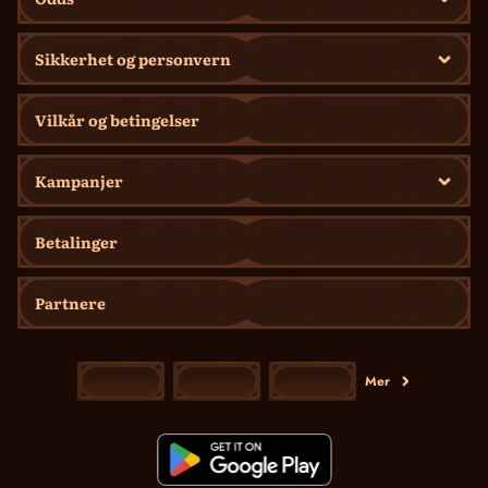
Sikkerhet og personvern
Vilkår og betingelser
Kampanjer
Betalinger
Partnere
Mer