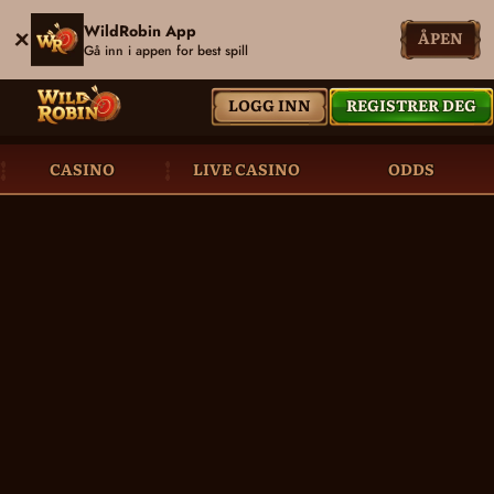
WildRobin App
ÅPEN
Gå inn i appen for best spill
LOGG INN
REGISTRER DEG
CASINO
LIVE CASINO
ODDS