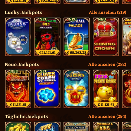
€ 11.121,61
€ 60.362,38
€ 12.326,68
Lucky Jackpots
Alle ansehen (219)
NEU
NEU
NEU
€ 11.121,61
€ 60.362,38
Neue Jackpots
Alle ansehen (282)
NEU
NEU
€ 11.121,61
€ 11.121,61
Tägliche Jackpots
Alle ansehen (294)