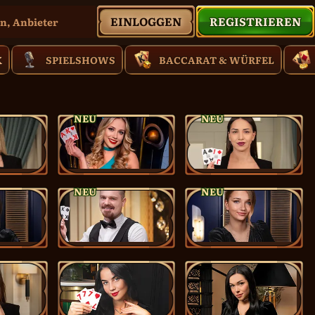
EINLOGGEN
REGISTRIEREN
en, Anbieter
K
SPIELSHOWS
BACCARAT & WÜRFEL
NEU
NEU
NEU
NEU