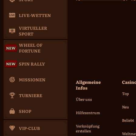
NEU
LIVE-WETTEN
VIRTUELLER
SPORT
WHEEL OF
NEW
FORTUNE
SPIN RALLY
NEW
MISSIONEN
Allgemeine
Casin
Infos
Top
TURNIERE
Über uns
Neu
SHOP
Hilfezentrum
Beliebt
Verknüpfung
VIP-CLUB
erstellen
Weltmei