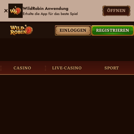
WildRobin Anwendung
ÖFFNEN
Erhalte die App für das beste Spiel
EINLOGGEN
REGISTRIEREN
CASINO
LIVE-CASINO
SPORT