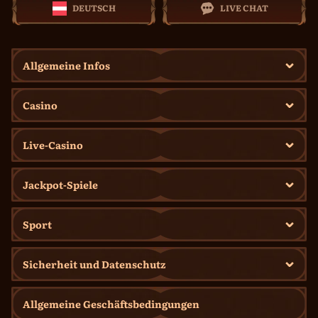
DEUTSCH
LIVE CHAT
Allgemeine Infos
Casino
Live-Casino
Jackpot-Spiele
Sport
Sicherheit und Datenschutz
Allgemeine Geschäftsbedingungen