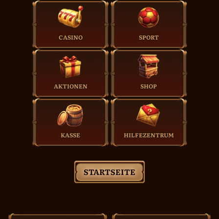
CASINO
SPORT
AKTIONEN
SHOP
KASSE
HILFEZENTRUM
STARTSEITE