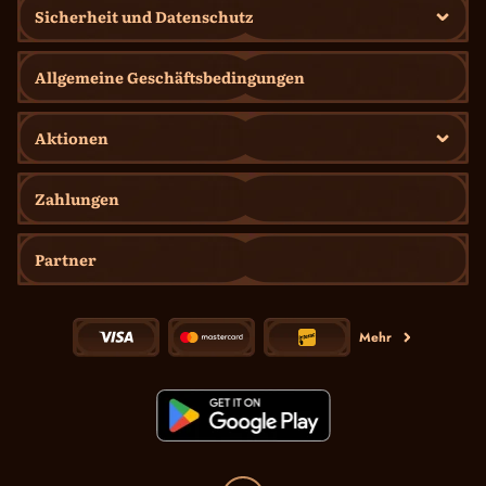
Sicherheit und Datenschutz
Allgemeine Geschäftsbedingungen
Aktionen
Zahlungen
Partner
Mehr