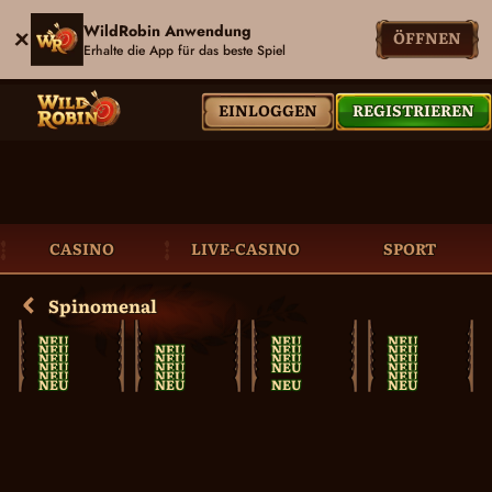
WildRobin Anwendung
ÖFFNEN
Erhalte die App für das beste Spiel
EINLOGGEN
REGISTRIEREN
CASINO
LIVE-CASINO
SPORT
Spinomenal
NEU
NEU
NEU
NEU
NEU
NEU
NEU
NEU
NEU
NEU
NEU
NEU
NEU
NEU
NEU
NEU
NEU
NEU
NEU
NEU
NEU
NEU