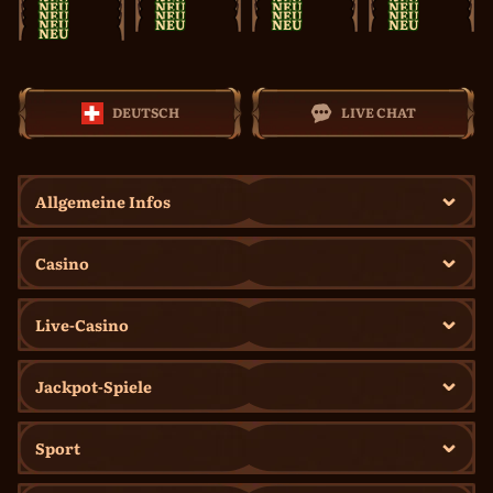
NEU
NEU
NEU
NEU
NEU
NEU
NEU
NEU
NEU
NEU
NEU
NEU
NEU
DEUTSCH
LIVE CHAT
Allgemeine Infos
Casino
Live-Casino
Jackpot-Spiele
Sport