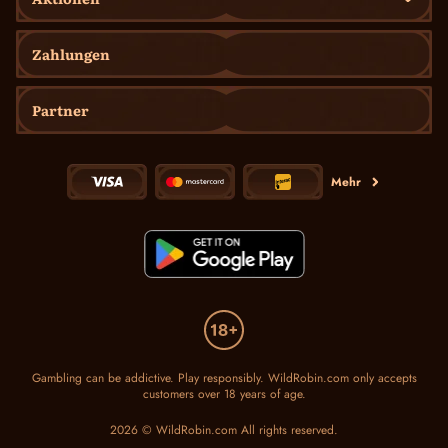
Zahlungen
Partner
Mehr
Gambling can be addictive. Play responsibly. WildRobin.com only accepts
customers over 18 years of age.
2026 © WildRobin.com All rights reserved.