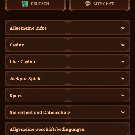
DEUTSCH
LIVE CHAT
Allgemeine Infos
Casino
Live-Casino
Jackpot-Spiele
Sport
Sicherheit und Datenschutz
Allgemeine Geschäftsbedingungen