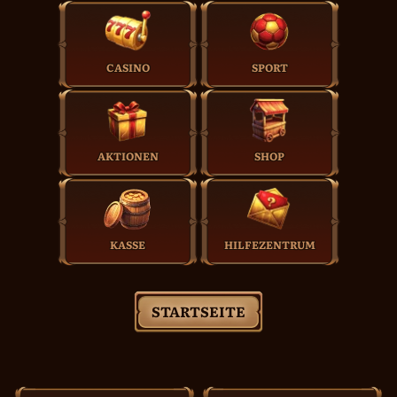
CASINO
SPORT
AKTIONEN
SHOP
KASSE
HILFEZENTRUM
STARTSEITE