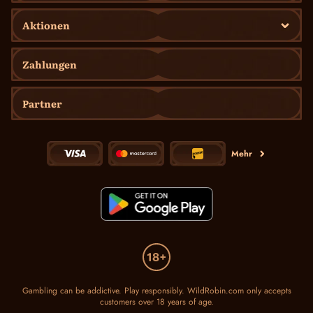
Aktionen
Zahlungen
Partner
Mehr
Gambling can be addictive. Play responsibly. WildRobin.com only accepts
customers over 18 years of age.