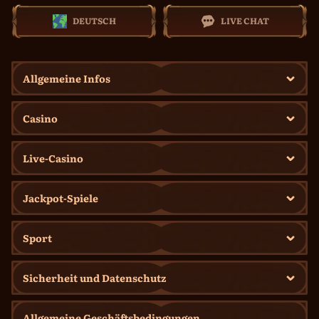
DEUTSCH
LIVE CHAT
Allgemeine Infos
Casino
Live-Casino
Jackpot-Spiele
Sport
Sicherheit und Datenschutz
Allgemeine Geschäftsbedingungen