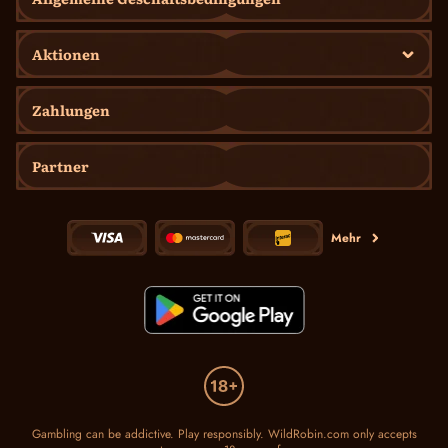
Aktionen
Zahlungen
Partner
Mehr
Gambling can be addictive. Play responsibly. WildRobin.com only accepts