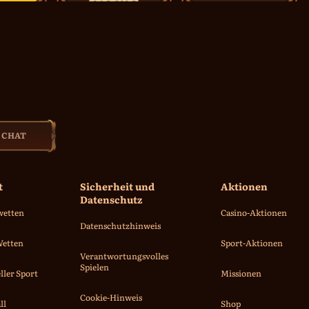
0,1 €
- 500 €
NEU
18
10
31
11
12
6
32
5
00 €
0,2 €
- 500 €
0,5 €
- 2.000 €
24
1
11
3
19
 CHAT
t
Sicherheit und
Aktionen
Datenschutz
wetten
Casino-Aktionen
Datenschutzhinweis
Wetten
Sport-Aktionen
Verantwortungsvolles
Spielen
ller Sport
Missionen
Cookie-Hinweis
ll
Shop