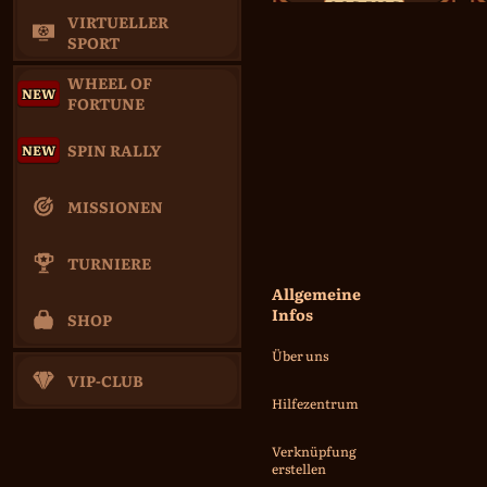
0,2 €
- 500 €
VIRTUELLER
SPORT
WHEEL OF
470 / 1500
NEW
FORTUNE
1 €
- 10.000 €
SPIN RALLY
NEW
MISSIONEN
TURNIERE
Allgemeine
Infos
SHOP
Über uns
VIP-CLUB
Hilfezentrum
Verknüpfung
erstellen