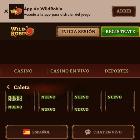
App de WildRobin
ABRIR
Accede a la app para disfrutar del juego
INICIA SESIÓN
REGÍSTRATE
CASINO
CASINO EN VIVO
DEPORTES
Caleta
NUEVO
NUEVO
NUEVO
NUEVO
NUEVO
NUEVO
NUEVO
NUEVO
ESPAÑOL
CHAT EN VIVO