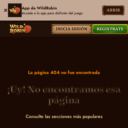
App de WildRobin
ABRIR
Accede a la app para disfrutar del juego
INICIA SESIÓN
REGÍSTRATE
La página 404 no fue encontrada
¡Uy! No encontramos esa
página
Consulte las secciones más populares