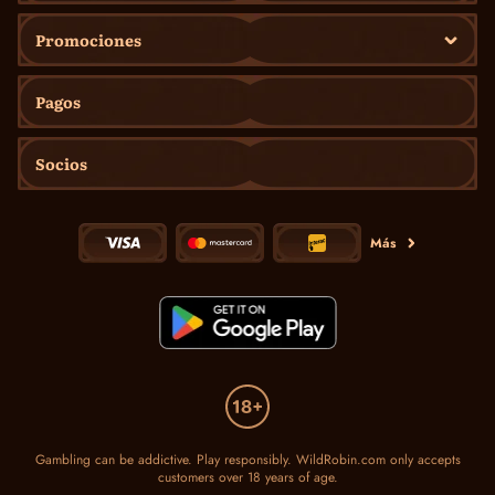
Promociones
Pagos
Socios
Más
Gambling can be addictive. Play responsibly. WildRobin.com only accepts
customers over 18 years of age.