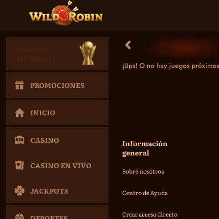
¡VAMOS,
MUNDIAL!
¡Ups! O no hay juegos próximos 
PROMOCIONES
INICIO
CASINO
Información
general
CASINO EN VIVO
Sobre nosotros
JACKPOTS
Centro de Ayuda
Crear acceso directo
DEPORTES