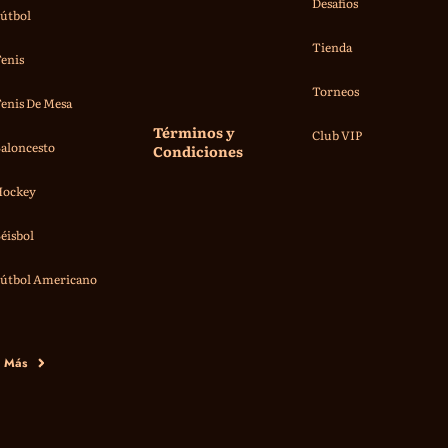
Desafíos
útbol
Tienda
enis
Torneos
enis De Mesa
Términos y
Club VIP
aloncesto
Condiciones
ockey
éisbol
útbol Americano
Más