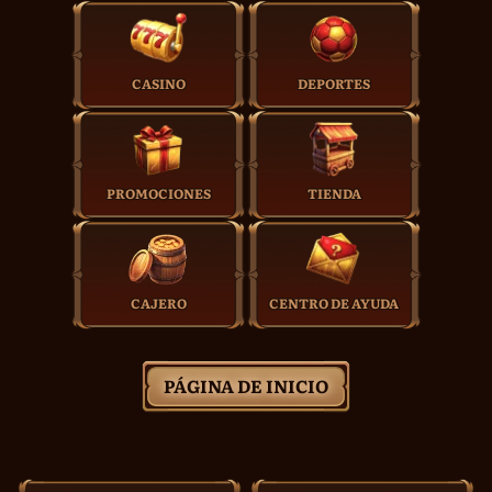
CASINO
DEPORTES
PROMOCIONES
TIENDA
CAJERO
CENTRO DE AYUDA
PÁGINA DE INICIO