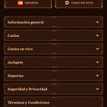
ESPAÑOL
CHAT EN VIVO
Información general
Casino
Casino en vivo
Jackpots
Deportes
Seguridad y Privacidad
Términos y Condiciones