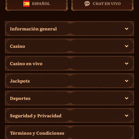
ESPAÑOL
CHAT EN VIVO
Información general
Casino
Casino en vivo
Jackpots
Deportes
Seguridad y Privacidad
Términos y Condiciones