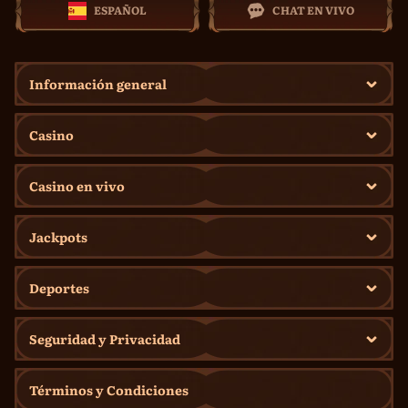
ESPAÑOL
CHAT EN VIVO
Información general
Casino
Casino en vivo
Jackpots
Deportes
Seguridad y Privacidad
Términos y Condiciones