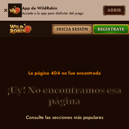
App de WildRobin
ABRIR
Accede a la app para disfrutar del juego
INICIA SESIÓN
REGÍSTRATE
La página 404 no fue encontrada
¡Uy! No encontramos esa
página
Consulte las secciones más populares