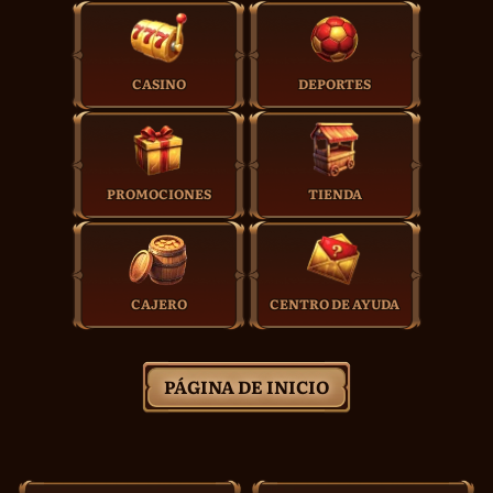
CASINO
DEPORTES
PROMOCIONES
TIENDA
CAJERO
CENTRO DE AYUDA
PÁGINA DE INICIO