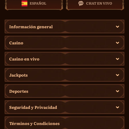
ESPAÑOL
CHAT EN VIVO
Información general
Casino
Casino en vivo
Jackpots
Deportes
Seguridad y Privacidad
Términos y Condiciones