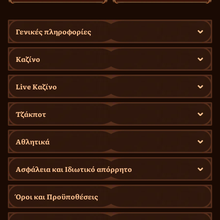
Γενικές πληροφορίες
Καζίνο
Live Καζίνο
Τζάκποτ
Αθλητικά
Ασφάλεια και Ιδιωτικό απόρρητο
Όροι και Προϋποθέσεις