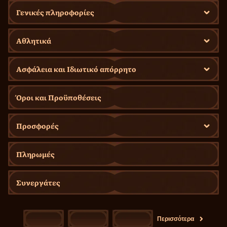
Γενικές πληροφορίες
Αθλητικά
Ασφάλεια και Ιδιωτικό απόρρητο
Όροι και Προϋποθέσεις
Προσφορές
Πληρωμές
Συνεργάτες
Περισσότερα