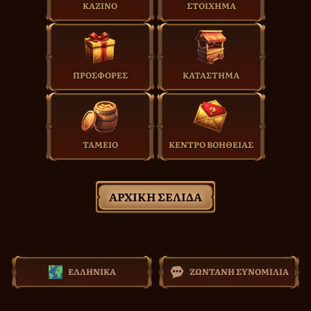
ΚΑΖΊΝΟ
ΣΤΟΊΧΗΜΑ
ΠΡΟΣΦΟΡΈΣ
ΚΑΤΆΣΤΗΜΑ
ΤΑΜΕΊΟ
ΚΈΝΤΡΟ ΒΟΉΘΕΙΑΣ
ΑΡΧΙΚΉ ΣΕΛΊΔΑ
ΕΛΛΗΝΙΚΆ
ΖΩΝΤΑΝΉ ΣΥΝΟΜΙΛΊΑ