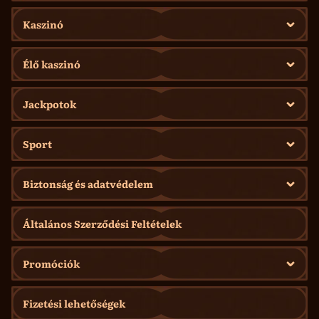
Kaszinó
Élő kaszinó
Jackpotok
Sport
Biztonság és adatvédelem
Általános Szerződési Feltételek
Promóciók
Fizetési lehetőségek