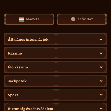
MAGYAR
ÉLŐ CHAT
Általános információk
Kaszinó
Élő kaszinó
Jackpotok
Sport
Biztonság és adatvédelem