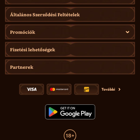
Általános Szerződési Feltételek
Promóciók
Fizetési lehetőségek
Partnerek
További