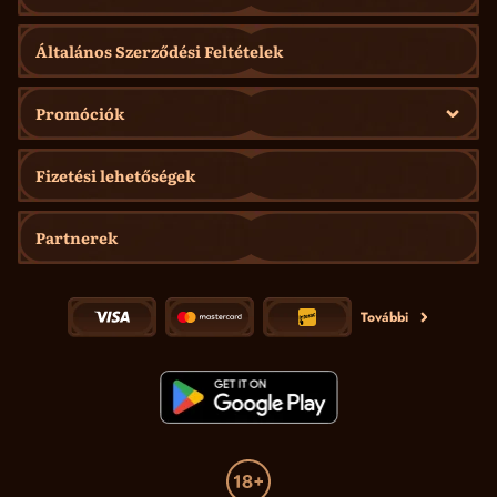
Általános Szerződési Feltételek
Promóciók
Fizetési lehetőségek
Partnerek
További