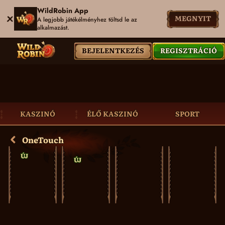
WildRobin App
MEGNYIT
A legjobb játékélményhez töltsd le az
alkalmazást.
BEJELENTKEZÉS
REGISZTRÁCIÓ
KASZINÓ
ÉLŐ KASZINÓ
SPORT
OneTouch
ÚJ
ÚJ