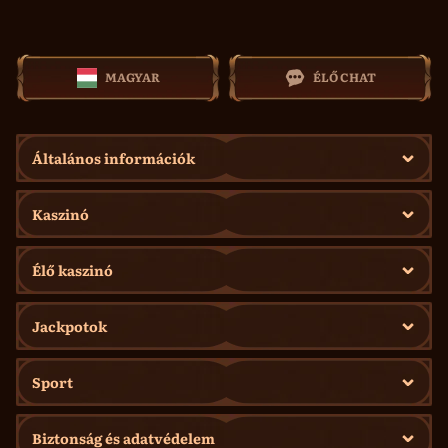
MAGYAR
ÉLŐ CHAT
Általános információk
Kaszinó
Élő kaszinó
Jackpotok
Sport
Biztonság és adatvédelem