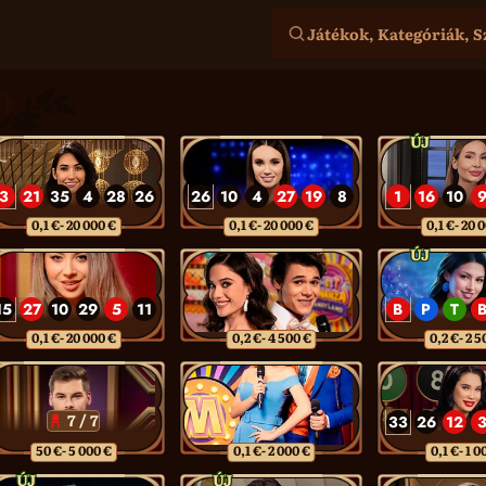
Játékok, Kategóriák, S
ÚJ
3
21
35
4
28
26
26
10
4
27
19
8
1
16
10
0,1 €
- 20 000 €
0,1 €
- 20 000 €
0,1 €
- 20 
ÚJ
22
32
6
20
3
27
29
0
29
11
32
10
34
0
29
2
15
27
10
29
5
11
B
P
T
26
28
26
14
8
19
5
30
34
30
20
8
30
27
31
0,1 €
- 20 000 €
0,2 €
- 4 500 €
0,2 €
- 2 5
12
5
9
24
7
4
B
P
P
2
30
3
35
34
22
7 / 7
33
26
12
22
10
24
29
10
26
B
B
P
50 €
- 5 000 €
0,1 €
- 2 000 €
0,1 €
- 1 0
ÚJ
ÚJ