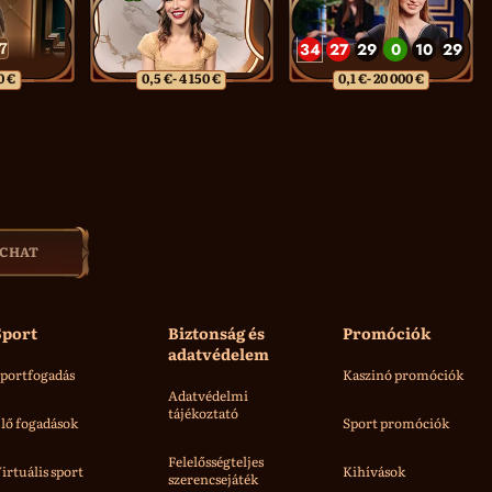
3
30
19
1
16
29
14
2
22
4
22
 7
34
27
29
0
10
29
1
29
18
15
11
34
10
32
22
0 €
0,5 €
- 4 150 €
0,1 €
- 20 000 €
11
33
3
33
0
30
6
23
8
3
12
21
16
28
27
10
 CHAT
Sport
Biztonság és
Promóciók
adatvédelem
portfogadás
Kaszinó promóciók
Adatvédelmi
tájékoztató
lő fogadások
Sport promóciók
Felelősségteljes
irtuális sport
Kihívások
szerencsejáték