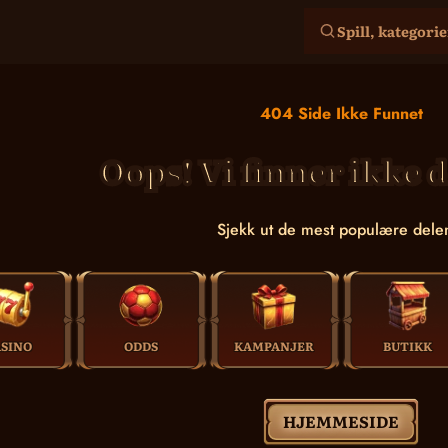
Spill, kategori
404 Side Ikke Funnet
Oops! Vi finner ikke 
Sjekk ut de mest populære dele
SINO
ODDS
KAMPANJER
BUTIKK
HJEMMESIDE