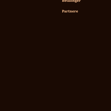
Betalinger
Partnere