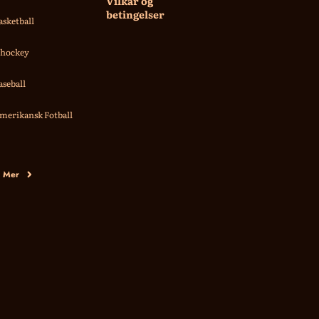
Vilkår og
betingelser
asketball
shockey
aseball
merikansk Fotball
Mer