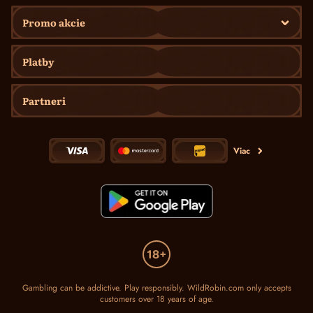
Promo akcie
Platby
Partneri
Viac
Gambling can be addictive. Play responsibly. WildRobin.com only accepts
customers over 18 years of age.