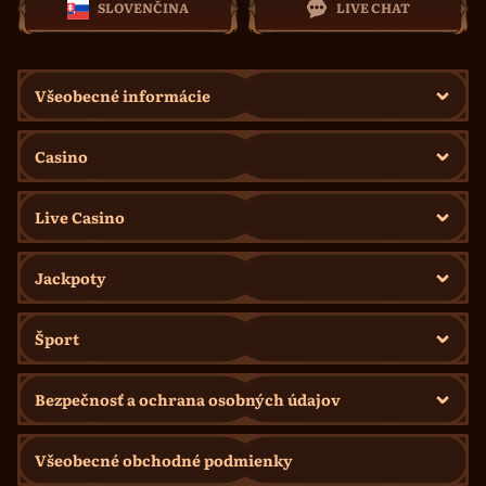
SLOVENČINA
LIVE CHAT
Všeobecné informácie
Casino
Live Casino
Jackpoty
Šport
Bezpečnosť a ochrana osobných údajov
Všeobecné obchodné podmienky