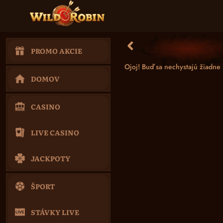
PROMO AKCIE
Ojoj! Buď sa nechystajú žiadne 
DOMOV
CASINO
LIVE CASINO
JACKPOTY
ŠPORT
STÁVKY LIVE