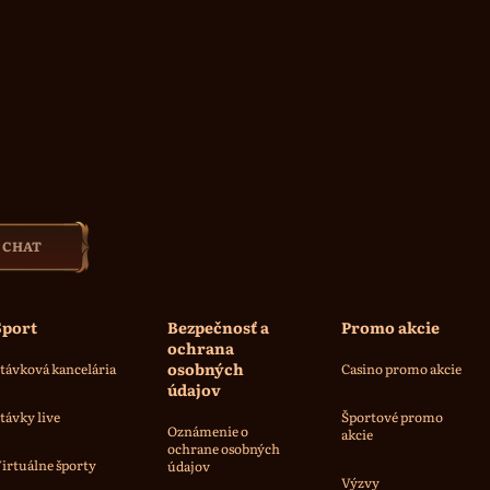
 CHAT
Šport
Bezpečnosť a
Promo akcie
ochrana
osobných
távková kancelária
Casino promo akcie
údajov
távky live
Športové promo
Oznámenie o
akcie
ochrane osobných
irtuálne športy
údajov
Výzvy