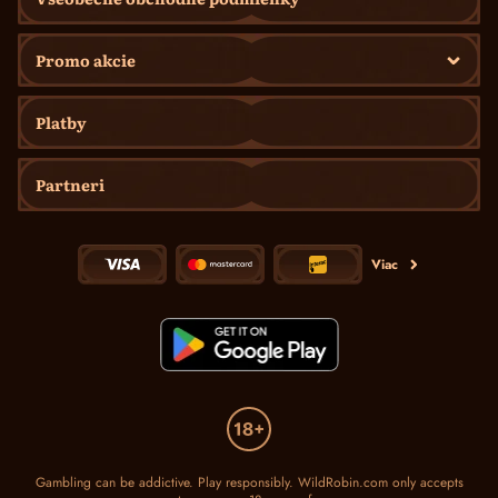
Promo akcie
Platby
Partneri
Viac
Gambling can be addictive. Play responsibly. WildRobin.com only accepts