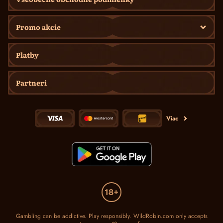
Promo akcie
Platby
Partneri
Viac
Gambling can be addictive. Play responsibly. WildRobin.com only accepts