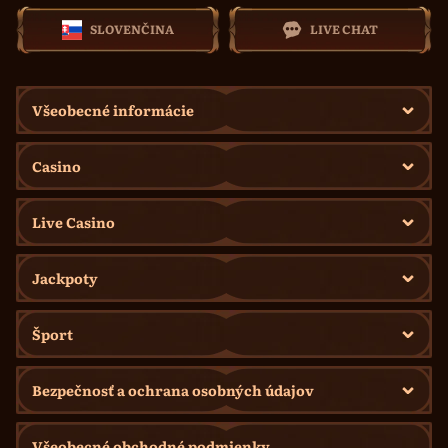
SLOVENČINA
LIVE CHAT
Všeobecné informácie
Casino
Live Casino
Jackpoty
Šport
Bezpečnosť a ochrana osobných údajov
Všeobecné obchodné podmienky