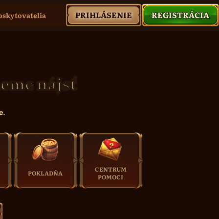
PRIHLÁSENIE
REGISTRÁCIA
oskytovatelia
ieme nájsť
e.
CENTRUM
POKLADŇA
POMOCI