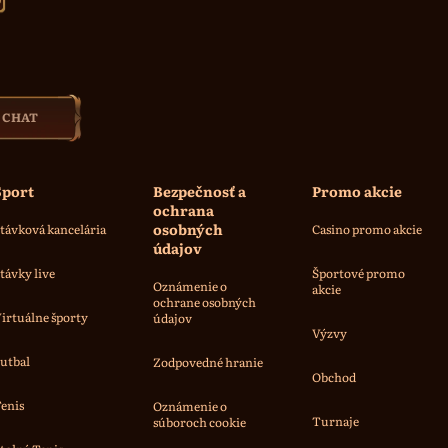
 CHAT
Šport
Bezpečnosť a
Promo akcie
ochrana
osobných
távková kancelária
Casino promo akcie
údajov
távky live
Športové promo
Oznámenie o
akcie
ochrane osobných
irtuálne športy
údajov
Výzvy
utbal
Zodpovedné hranie
Obchod
enis
Oznámenie o
Turnaje
súboroch cookie