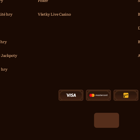
ry
Poker
S
ité hry
Všetky Live Casino
B
Ľ
 hry
B
 Jackpoty
A
 hry