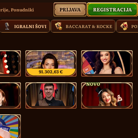
PRIJAVA
REGISTRACIJA
orije, Ponudniki
IGRALNI ŠOVI
BACCARAT & KOCKE
PO
91.302,63 €
NOVO